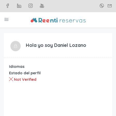
Hola yo soy
Daniel Lozano
Idiomas
Estado del perfil
Not Verified