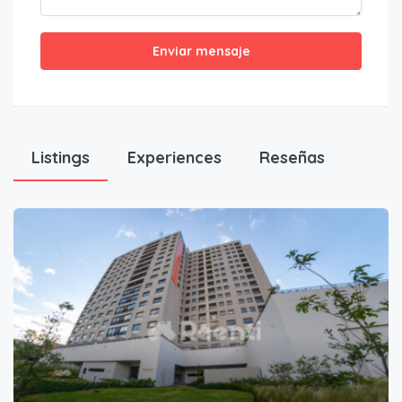
Enviar mensaje
Listings
Experiences
Reseñas