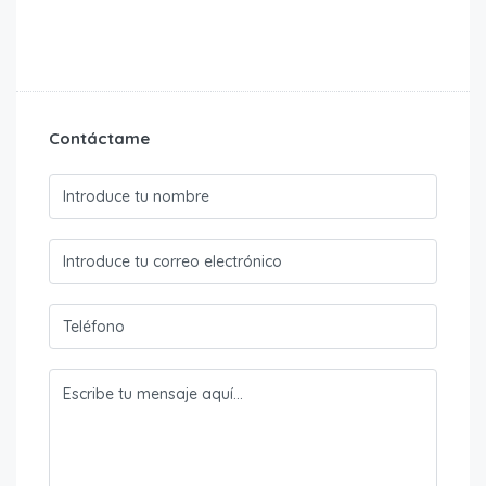
Contáctame