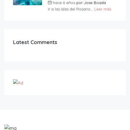
hace 6 años
por
Jose Boada
Ir a las Islas del Rosario...
Leer más
Latest Comments