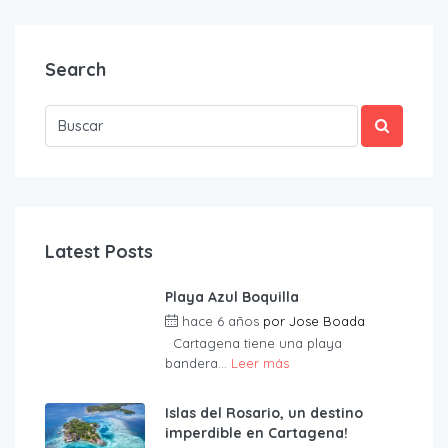
Search
Latest Posts
Playa Azul Boquilla
hace 6 años
por
Jose Boada
Cartagena tiene una playa
bandera...
Leer más
Islas del Rosario, un destino
imperdible en Cartagena!