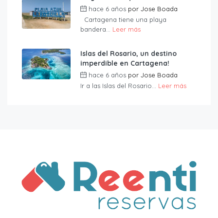
hace 6 años
por
Jose Boada
Cartagena tiene una playa
bandera...
Leer más
Islas del Rosario, un destino
imperdible en Cartagena!
hace 6 años
por
Jose Boada
Ir a las Islas del Rosario...
Leer más