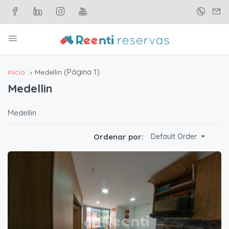
(Página 1)
Inicio
Medellin
Medellin
Medellin
Ordenar por:
Default Order