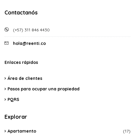
Contactanós
(+57) 311 846 4430
hola@reenti.co
Enlaces rápidos
Área de clientes
Pasos para ocupar una propiedad
PQRS
Explorar
Apartamento
(17)