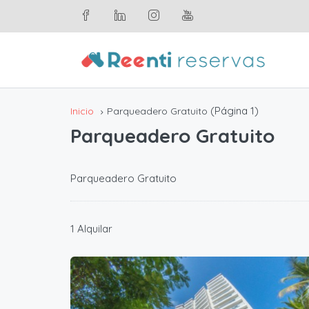
(Página 1)
Inicio
Parqueadero Gratuito
Parqueadero Gratuito
Parqueadero Gratuito
1 Alquilar