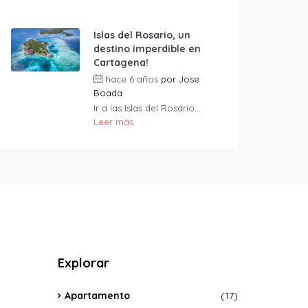
Islas del Rosario, un
destino imperdible en
Cartagena!
hace 6 años
por
Jose
Boada
Ir a las Islas del Rosario...
Leer más
Explorar
Apartamento
(17)