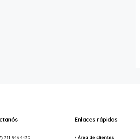
ctanós
Enlaces rápidos
) 311 846 4430
Área de clientes