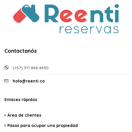
Contactanós
(+57) 311 846 4430
hola@reenti.co
Enlaces rápidos
Área de clientes
Pasos para ocupar una propiedad