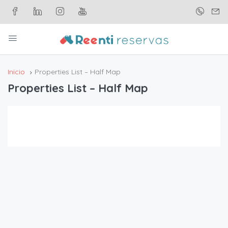
Inicio
Properties List – Half Map
Properties List – Half Map