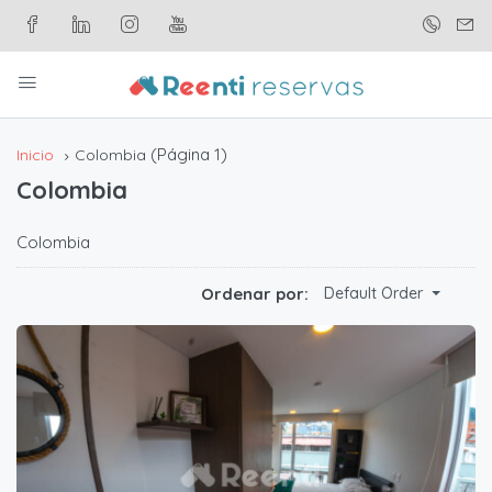
(Página 1)
Inicio
Colombia
Colombia
Colombia
Ordenar por:
Default Order