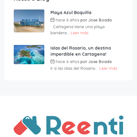
Playa Azul Boquilla
hace 6 años
por
Jose Boada
Cartagena tiene una playa
bandera...
Leer más
Islas del Rosario, un destino
imperdible en Cartagena!
hace 6 años
por
Jose Boada
Ir a las Islas del Rosario...
Leer más